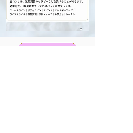
エネルギー美容コンサルはこちら