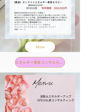
More
エネルギー美容コンサルセラピーはこちら