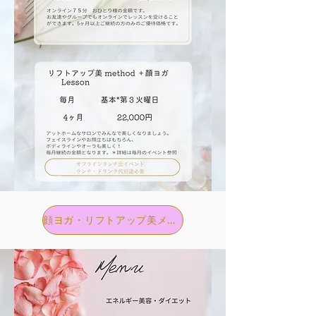
顔ヨガ・リフトアップ美メソッドはこちら